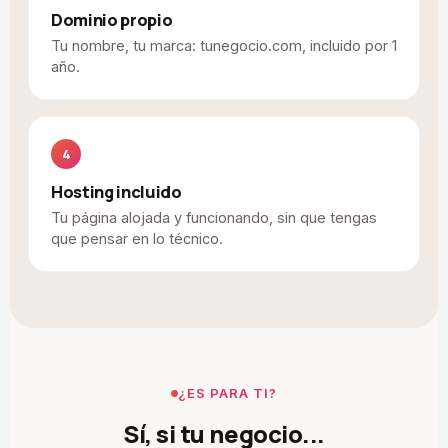
Dominio propio
Tu nombre, tu marca: tunegocio.com, incluido por 1
año.
4
Hosting incluido
Tu página alojada y funcionando, sin que tengas
que pensar en lo técnico.
¿ES PARA TI?
Sí, si tu negocio...