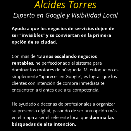
Alcides Torres
Experto en Google y Visibilidad Local
Ayudo a que los negocios de servicios dejen de
ser “invisibles” y se conviertan en la primera
opción de su ciudad.
Con más de
13 años escalando negocios
rentables
, he perfeccionado el sistema para
dominar los motores de búsqueda. Mi enfoque no es
simplemente “aparecer en Google”, es lograr que los
clientes con intención de compra inmediata te
encuentren a ti antes que a tu competencia.
He ayudado a decenas de profesionales a organizar
su presencia digital, pasando de ser una opción más
en el mapa a ser el referente local que
domina las
búsquedas de alta intención.