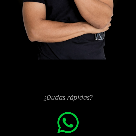
¿Dudas rápidas?