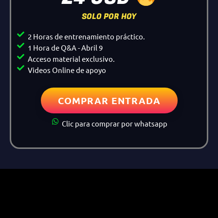
SOLO POR HOY
2 Horas de entrenamiento práctico.
1 Hora de Q&A - Abril 9
Acceso material exclusivo.
Videos Online de apoyo
COMPRAR ENTRADA
Clic para comprar por whatsapp