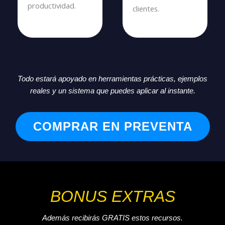
productividad.
clientes.
Todo estará apoyado en herramientas prácticas, ejemplos
reales y un sistema que puedes aplicar al instante.
COMPRAR EN PREVENTA
BONUS EXTRAS
Además recibirás GRATIS estos recursos.