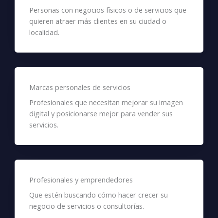
Personas con negocios físicos o de servicios que
quieren atraer más clientes en su ciudad o
localidad.
Marcas personales de servicios
Profesionales que necesitan mejorar su imagen
digital y posicionarse mejor para vender sus
servicios.
Profesionales y emprendedores
Que estén buscando cómo hacer crecer su
negocio de servicios o consultorías.