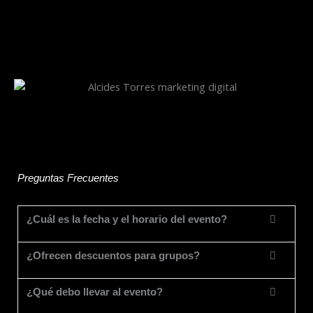
Preguntas Frecuentes
¿Cuál es la fecha y el horario del evento?
¿Ofrecen descuentos para grupos?
¿Qué debo llevar al evento?