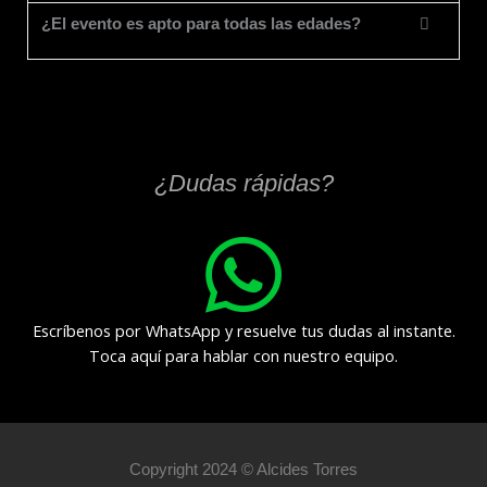
¿El evento es apto para todas las edades?
¿Dudas rápidas?
Escríbenos por WhatsApp y resuelve tus dudas al instante.
Toca aquí para hablar con nuestro equipo.
Copyright 2024 © Alcides Torres