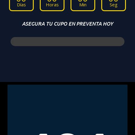
Días
Horas
Min
Seg
ASEGURA TU CUPO EN PREVENTA HOY
QUEDAN SOLO 28 CUPOS