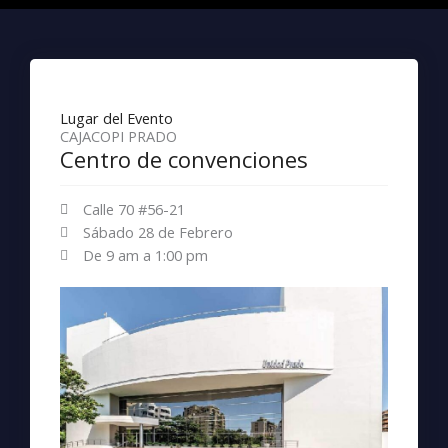
Lugar del Evento
CAJACOPI PRADO
Centro de convenciones
Calle 70 #56-21
Sábado 28 de Febrero
De 9 am a 1:00 pm