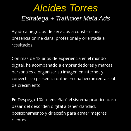
Alcides Torres
Estratega + Trafficker Meta Ads
Ayudo a negocios de servicios a construir una
presencia online clara, profesional y orientada a
resultados.
Con más de 13 años de experiencia en el mundo
digital, he acompañado a emprendedores y marcas
personales a organizar su imagen en internet y
convertir su presencia online en una herramienta real
de crecimiento.
En Despega 10X te enseñaré el sistema práctico para
pasar del desorden digital a tener claridad,
posicionamiento y dirección para atraer mejores
clientes.