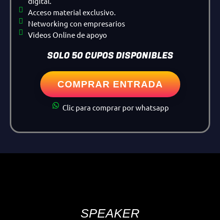
digital.
Acceso material exclusivo.
Networking con empresarios
Videos Online de apoyo
SOLO 50 CUPOS DISPONIBLES
COMPRAR ENTRADA
Clic para comprar por whatsapp
SPEAKER