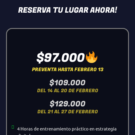
RESERVA TU LUGAR AHORA!
$97.000
PREVENTA HASTA FEBRERO 13
$109.000
DEL 14 AL 20 DE FEBRERO
$129.000
DEL 21 AL 27 DE FEBRERO
4 Horas de entrenamiento práctico en estrategia